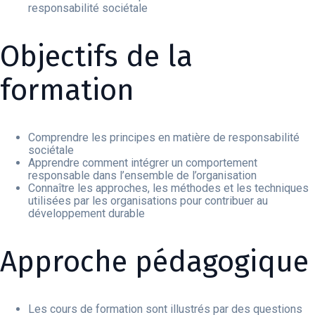
responsabilité sociétale
Objectifs de la
formation
Comprendre les principes en matière de responsabilité
sociétale
Apprendre comment intégrer un comportement
responsable dans l’ensemble de l’organisation
Connaître les approches, les méthodes et les techniques
utilisées par les organisations pour contribuer au
développement durable
Approche pédagogique
Les cours de formation sont illustrés par des questions