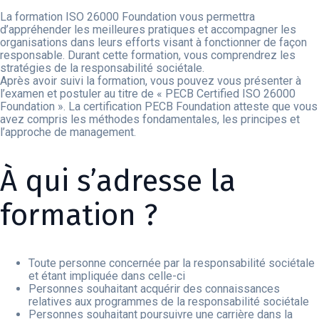
La formation ISO 26000 Foundation vous permettra
d’appréhender les meilleures pratiques et accompagner les
organisations dans leurs efforts visant à fonctionner de façon
responsable. Durant cette formation, vous comprendrez les
stratégies de la responsabilité sociétale.
Après avoir suivi la formation, vous pouvez vous présenter à
l’examen et postuler au titre de « PECB Certified ISO 26000
Foundation ». La certification PECB Foundation atteste que vous
avez compris les méthodes fondamentales, les principes et
l’approche de management.
À qui s’adresse la
formation ?
Toute personne concernée par la responsabilité sociétale
et étant impliquée dans celle-ci
Personnes souhaitant acquérir des connaissances
relatives aux programmes de la responsabilité sociétale
Personnes souhaitant poursuivre une carrière dans la