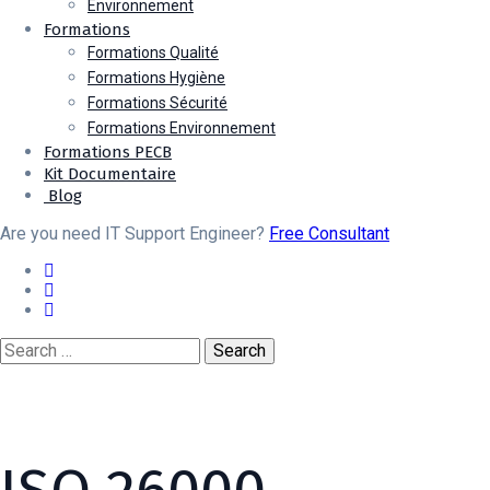
Environnement
Formations
Formations Qualité
Formations Hygiène
Formations Sécurité
Formations Environnement
Formations PECB
Kit Documentaire
Blog
Are you need IT Support Engineer?
Free Consultant