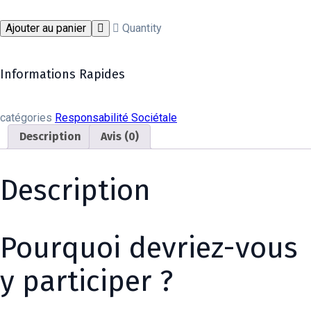
Ajouter au panier
Quantity
Informations Rapides
catégories
Responsabilité Sociétale​
Description
Avis (0)
Description
Pourquoi devriez-vous
y participer ?