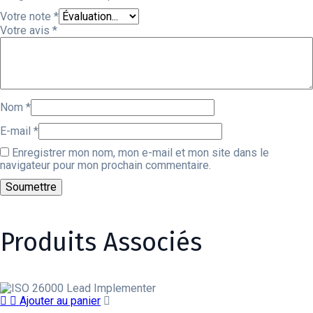
Votre note
*
Votre avis
*
Nom
*
E-mail
*
Enregistrer mon nom, mon e-mail et mon site dans le
navigateur pour mon prochain commentaire.
Produits Associés
Ajouter au panier