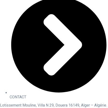
CONTACT
Lotissement Mouline, Villa N 29, Douera 16149, Alger – Algérie.