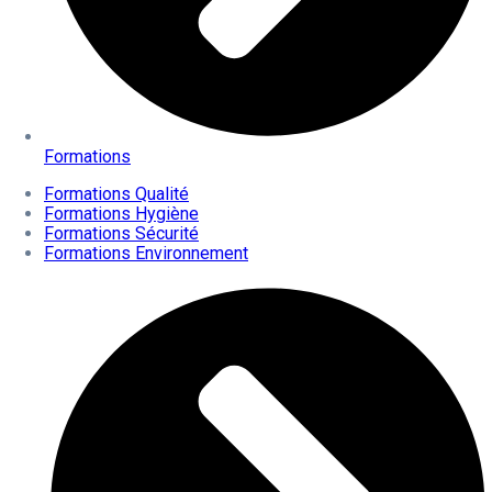
Formations
Formations Qualité
Formations Hygiène
Formations Sécurité
Formations Environnement