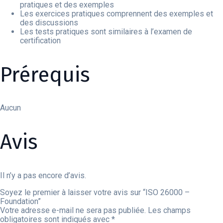
pratiques et des exemples
Les exercices pratiques comprennent des exemples et
des discussions
Les tests pratiques sont similaires à l’examen de
certification
Prérequis
Aucun
Avis
Il n’y a pas encore d’avis.
Soyez le premier à laisser votre avis sur “ISO 26000 –
Foundation”
Votre adresse e-mail ne sera pas publiée.
Les champs
obligatoires sont indiqués avec
*