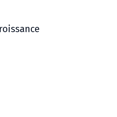
roissance