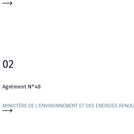
02
Agrément N°48
MINISTÈRE DE L'ENVIRONNEMENT ET DES ENERGIES RENO