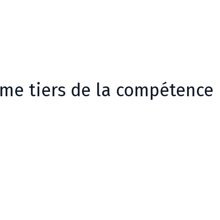
sme tiers de la compétence