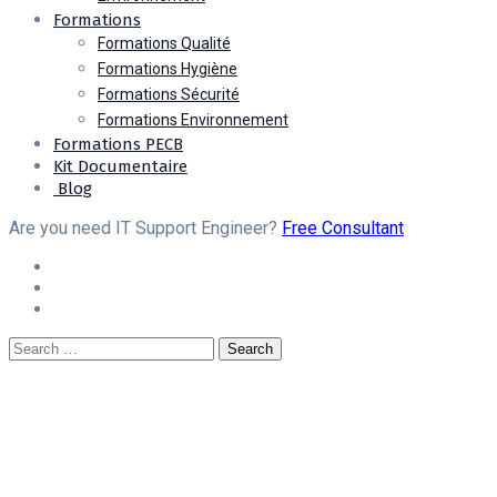
Formations
Formations Qualité
Formations Hygiène
Formations Sécurité
Formations Environnement
Formations PECB
Kit Documentaire
Blog
Are you need IT Support Engineer?
Free Consultant