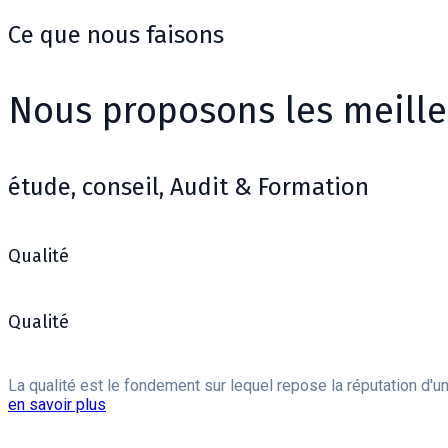
Ce que nous faisons
Nous proposons les meille
étude, conseil, Audit & Formation
Qualité
Qualité
La qualité est le fondement sur lequel repose la réputation d'un
en savoir plus