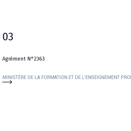
03
Agrément N°2363
MINISTÈRE DE LA FORMATION ET DE L'ENSEIGNEMENT PR