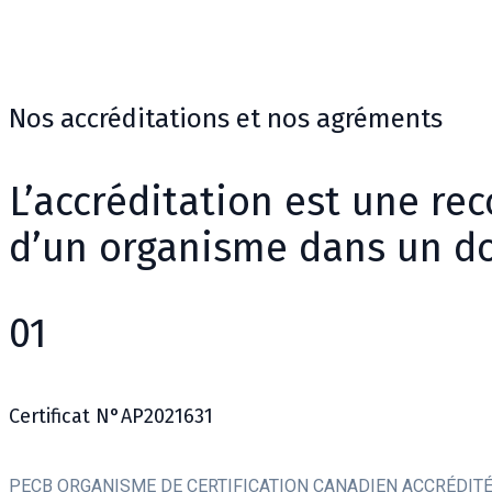
Nos accréditations et nos agréments
L’accréditation est une r
d’un organisme dans un d
01
Certificat N°AP2021631
PECB ORGANISME DE CERTIFICATION CANADIEN ACCRÉDITÉ