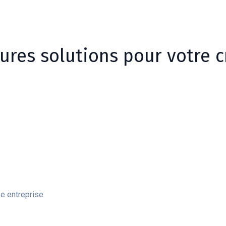
ures solutions pour votre c
e entreprise.