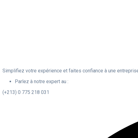
Simplifiez votre expérience et faites confiance à une entrepris
Parlez à notre expert au :
(+213) 0 775 218 031