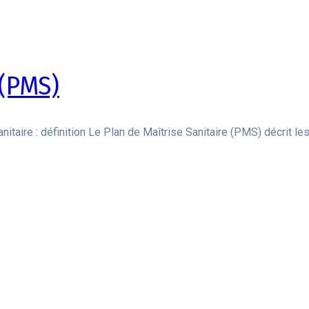
 (PMS)
anitaire : définition Le Plan de Maîtrise Sanitaire (PMS) décrit 