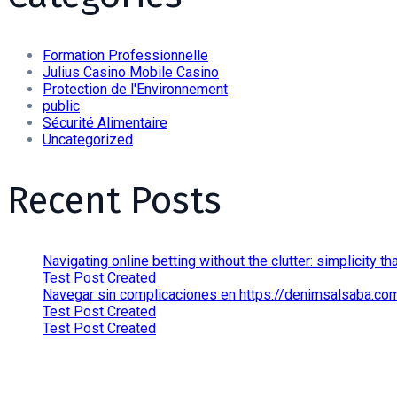
Formation Professionnelle
Julius Casino Mobile Casino
Protection de l'Environnement
public
Sécurité Alimentaire
Uncategorized
Recent Posts
Navigating online betting without the clutter: simplicity tha
Test Post Created
Navegar sin complicaciones en https://denimsalsaba.com.a
Test Post Created
Test Post Created