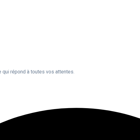
e qui répond à toutes vos attentes.