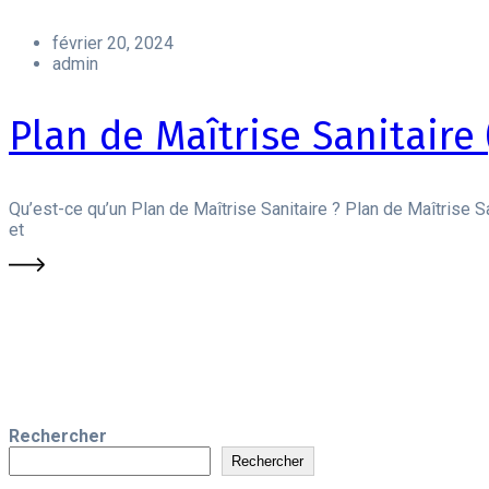
février 20, 2024
admin
Plan de Maîtrise Sanitaire
Qu’est-ce qu’un Plan de Maîtrise Sanitaire ? Plan de Maîtrise S
et
Rechercher
Rechercher