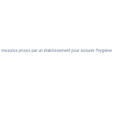
les mesures prises par un établissement pour assurer l’hygiène