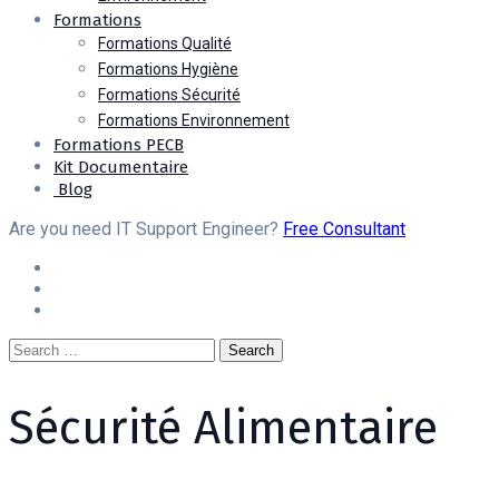
Formations
Formations Qualité
Formations Hygiène
Formations Sécurité
Formations Environnement
Formations PECB
Kit Documentaire
Blog
Are you need IT Support Engineer?
Free Consultant
Sécurité Alimentaire